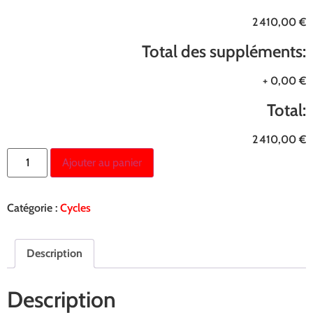
2 410,00 €
Total des suppléments:
+
0,00 €
Total:
2 410,00 €
Ajouter au panier
Catégorie :
Cycles
Description
Description