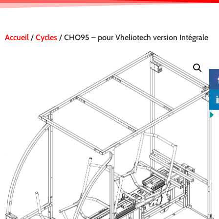
Accueil
/
Cycles
/ CHO95 – pour Vheliotech version Intégrale