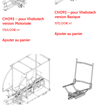
CHO92 – pour Vheliotech
version Basique
CHO93 – pour Vheliotech
version Motorisée
1170,00
€
HT
1765,00
€
HT
Ajouter au panier
Ajouter au panier