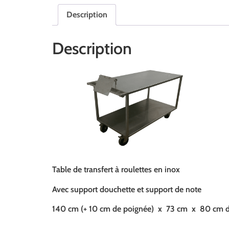
Description
Description
Table de transfert à roulettes en inox
Avec support douchette et support de note
140 cm (+ 10 cm de poignée) x 73 cm x 80 cm d