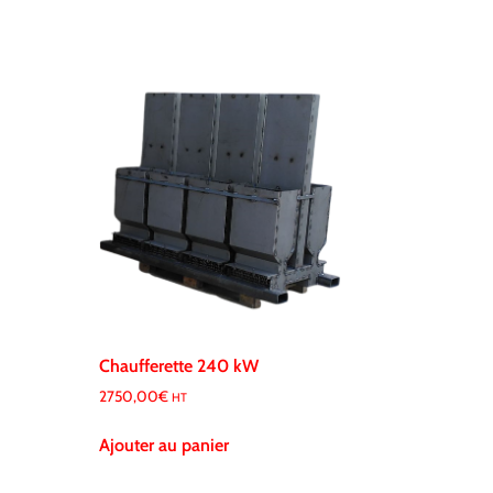
Chaufferette 240 kW
2750,00
€
HT
Ajouter au panier