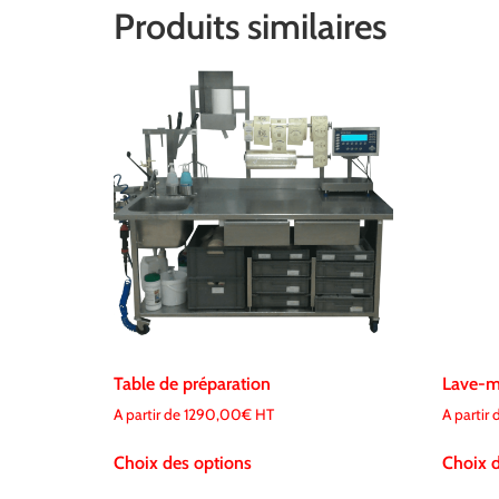
Produits similaires
Table de préparation
Lave-ma
A partir de
1290,00
€
HT
A partir
Choix des options
Choix d