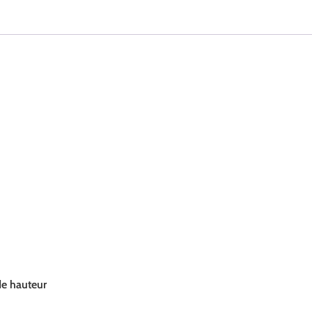
e hauteur